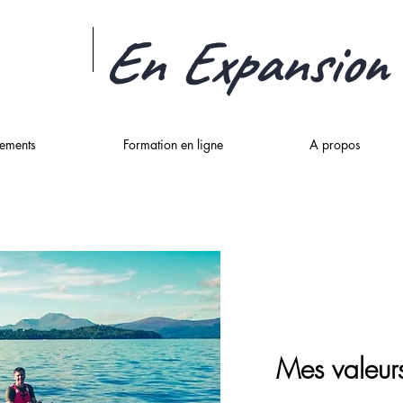
En Expansion
ements
Formation en ligne
A propos
Mes valeur