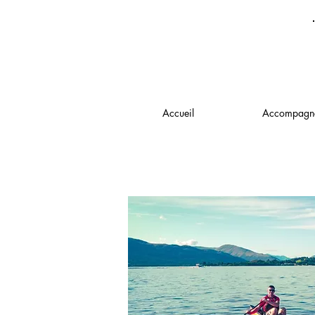
Accueil
Accompagn