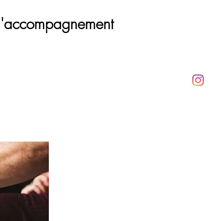
 l'accompagnement