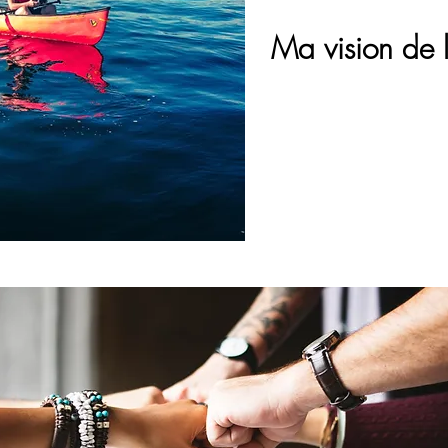
Ma vision de