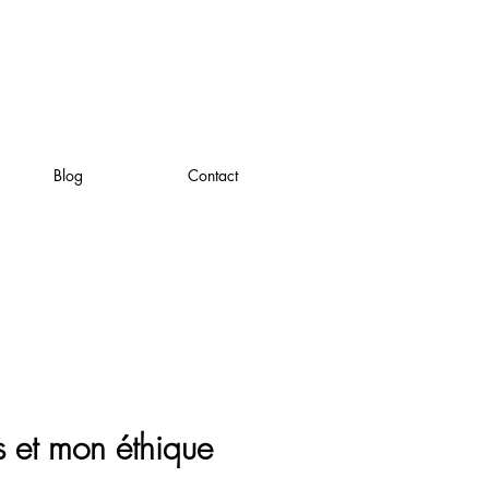
Blog
Contact
s et mon éthique