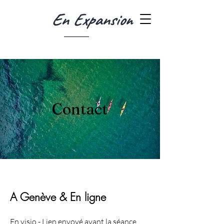
En Expansion
Contact
A Genève & En ligne
En visio - Lien envoyé avant la séance