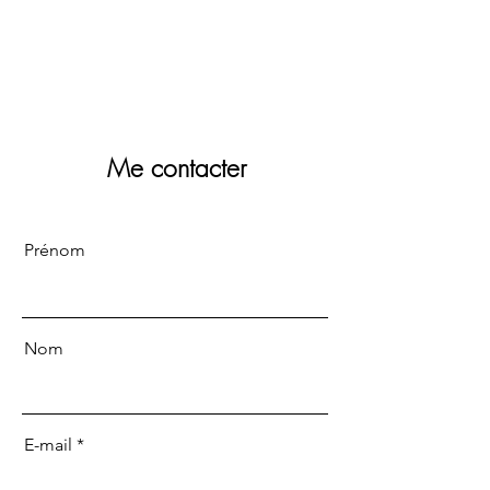
Me contacter
Prénom
Nom
E-mail