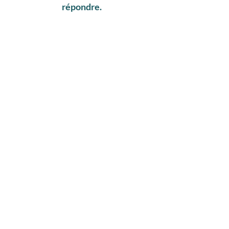
répondre.